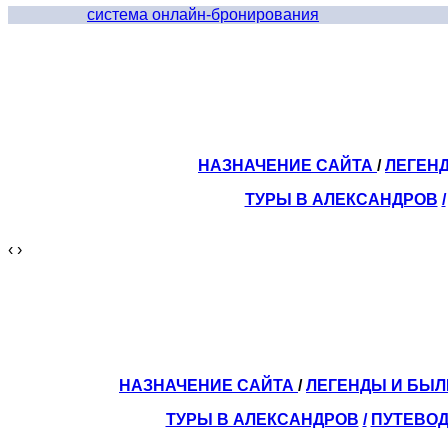
система онлайн-бронирования
НАЗНАЧЕНИЕ САЙТА
/
ЛЕГЕН
ТУРЫ В АЛЕКСАНДРОВ
/
‹
›
НАЗНАЧЕНИЕ САЙТА
/
ЛЕГЕНДЫ И БЫ
ТУРЫ В АЛЕКСАНДРОВ
/
ПУТЕВОД