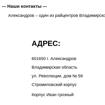
--- Наши контакты ---
Александров – один из райцентров Владимирской
АДРЕС:
601650 г. Александров
Владимирская область
ул. Революции, дом № 59
Стромиловский корпус
Корпус Иван грозный