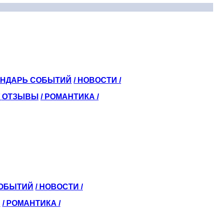
ЕНДАРЬ СОБЫТИЙ
/ НОВОСТИ /
/
ОТЗЫВЫ
/ РОМАНТИКА /
СОБЫТИЙ
/ НОВОСТИ /
Ы
/ РОМАНТИКА /