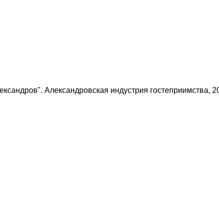
ександров". Александровская индустрия гостеприимства, 20