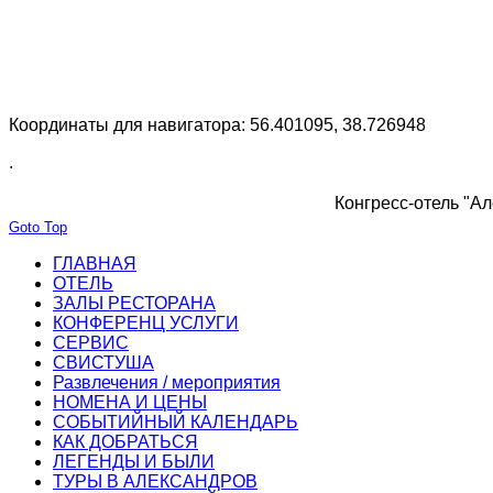
Координаты для навигатора: 56.401095, 38.726948
.
Конгресс-отель "Ал
Goto Top
ГЛАВНАЯ
ОТЕЛЬ
ЗАЛЫ РЕСТОРАНА
КОНФЕРЕНЦ УСЛУГИ
СЕРВИС
СВИСТУША
Развлечения / мероприятия
НОМЕНА И ЦЕНЫ
СОБЫТИЙНЫЙ КАЛЕНДАРЬ
КАК ДОБРАТЬСЯ
ЛЕГЕНДЫ И БЫЛИ
ТУРЫ В АЛЕКСАНДРОВ