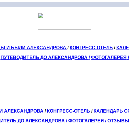
ДЫ И БЫЛИ АЛЕКСАНДРОВА
/
КОНГРЕСС-ОТЕЛЬ
/
КАЛ
ПУТЕВОДИТЕЛЬ ДО АЛЕКСАНДРОВА
/
ФОТОГАЛЕРЕЯ
ЛИ АЛЕКСАНДРОВА
/
КОНГРЕСС-ОТЕЛЬ
/
КАЛЕНДАРЬ 
ИТЕЛЬ ДО АЛЕКСАНДРОВА
/
ФОТОГАЛЕРЕЯ
/
ОТЗЫВ