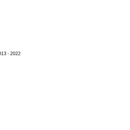
13 - 2022