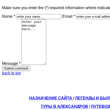
Make sure you enter the (*) required information where indica
Name *
Email *
Message *
back to top
НАЗНАЧЕНИЕ САЙТА
/
ЛЕГЕНДЫ И БЫ
ТУРЫ В АЛЕКСАНДРОВ
/
ПУТЕВОД