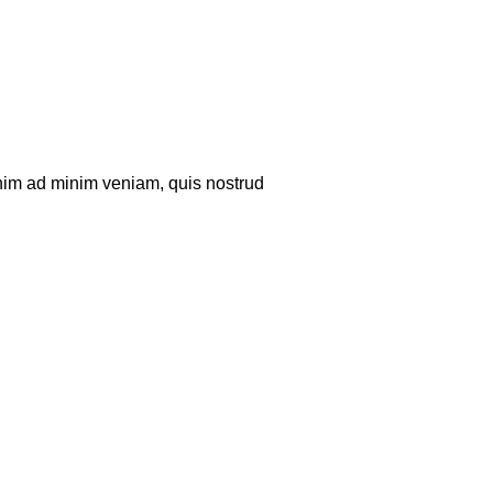
enim ad minim veniam, quis nostrud