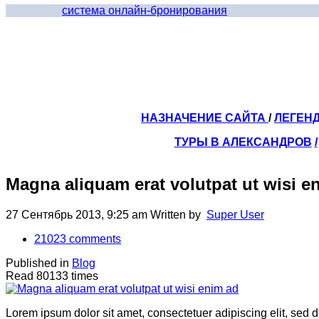
система онлайн-бронирования
НАЗНАЧЕНИЕ САЙТА
/
ЛЕГЕН
ТУРЫ В АЛЕКСАНДРОВ
/
Magna aliquam erat volutpat ut wisi e
27 Сентябрь 2013, 9:25 am
Written by
Super User
21023
comments
Published in
Blog
Read 80133 times
Lorem ipsum dolor sit amet, consectetuer adipiscing elit, sed