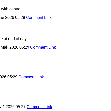
with control.
ай 2026 05:29
Comment Link
e at end of day.
 Май 2026 05:29
Comment Link
026 05:29
Comment Link
ай 2026 05:27
Comment Link