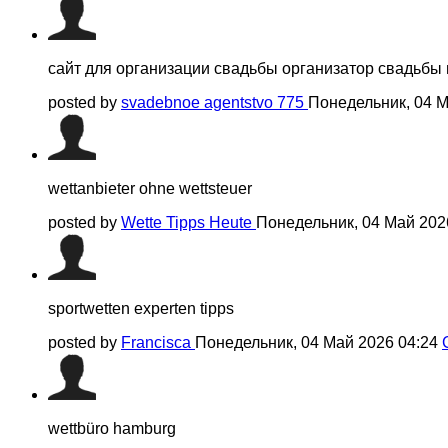
сайт для организации свадьбы организатор свадьбы 
posted by
svadebnoe agentstvo 775
Понедельник, 04 М
wettanbieter ohne wettsteuer
posted by
Wette Tipps Heute
Понедельник, 04 Май 202
sportwetten experten tipps
posted by
Francisca
Понедельник, 04 Май 2026 04:24
wettbüro hamburg