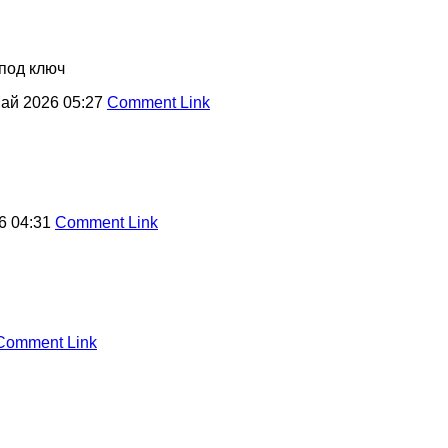
под ключ
ай 2026 05:27
Comment Link
6 04:31
Comment Link
Comment Link