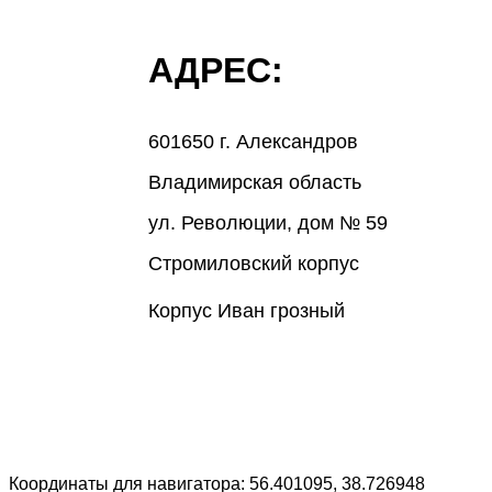
АДРЕС:
601650 г. Александров
Владимирская область
ул. Революции, дом № 59
Стромиловский корпус
Корпус Иван грозный
Координаты для навигатора: 56.401095, 38.726948