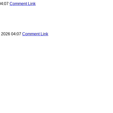
04:07
Comment Link
 2026 04:07
Comment Link