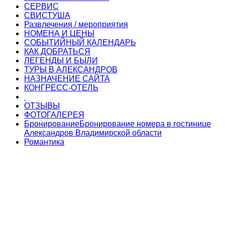
СЕРВИС
СВИСТУША
Развлечения / мероприятия
НОМЕНА И ЦЕНЫ
СОБЫТИЙНЫЙ КАЛЕНДАРЬ
КАК ДОБРАТЬСЯ
ЛЕГЕНДЫ И БЫЛИ
ТУРЫ В АЛЕКСАНДРОВ
НАЗНАЧЕНИЕ САЙТА
КОНГРЕСС-ОТЕЛЬ
ОТЗЫВЫ
ФОТОГАЛЕРЕЯ
Бронирование
Бронирование номера в гостинице
Александров Владимирской области
Романтика