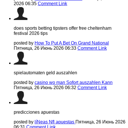
2026 06:35
Comment Link
does sports betting tipsters offer free cheltenham
festival 2026 tips​
posted by
How To Put A Bet On Grand National​
Пятница, 26 Июнь 2026 06:33
Comment Link
spielautomaten geld auszahlen
posted by
casino wo man Sofort auszahlen Kann
Пятница, 26 Июнь 2026 06:32
Comment Link
predicciones apuestas
posted by
líNeas Nfl apuestas
Пятница, 26 Июнь 2026
06:31
Comment Link