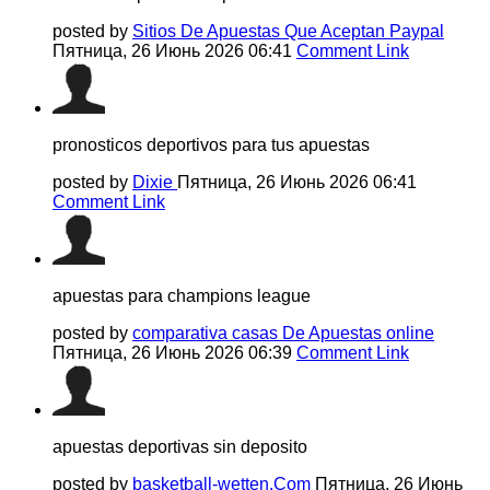
posted by
Sitios De Apuestas Que Aceptan Paypal
Пятница, 26 Июнь 2026 06:41
Comment Link
pronosticos deportivos para tus apuestas
posted by
Dixie
Пятница, 26 Июнь 2026 06:41
Comment Link
apuestas para champions league
posted by
comparativa casas De Apuestas online
Пятница, 26 Июнь 2026 06:39
Comment Link
apuestas deportivas sin deposito
posted by
basketball-wetten.Com
Пятница, 26 Июнь