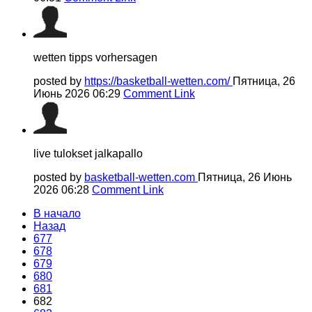
wetten tipps vorhersagen
posted by
https://basketball-wetten.com/
Пятница, 26
Июнь 2026 06:29
Comment Link
live tulokset jalkapallo
posted by
basketball-wetten.com
Пятница, 26 Июнь
2026 06:28
Comment Link
В начало
Назад
677
678
679
680
681
682