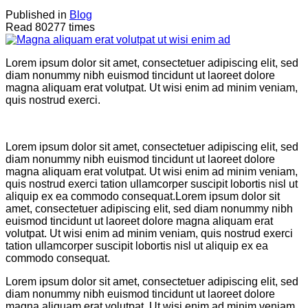
Published in
Blog
Read 80277 times
Lorem ipsum dolor sit amet, consectetuer adipiscing elit, sed
diam nonummy nibh euismod tincidunt ut laoreet dolore
magna aliquam erat volutpat. Ut wisi enim ad minim veniam,
quis nostrud exerci.
Lorem ipsum dolor sit amet, consectetuer adipiscing elit, sed
diam nonummy nibh euismod tincidunt ut laoreet dolore
magna aliquam erat volutpat. Ut wisi enim ad minim veniam,
quis nostrud exerci tation ullamcorper suscipit lobortis nisl ut
aliquip ex ea commodo consequat.Lorem ipsum dolor sit
amet, consectetuer adipiscing elit, sed diam nonummy nibh
euismod tincidunt ut laoreet dolore magna aliquam erat
volutpat. Ut wisi enim ad minim veniam, quis nostrud exerci
tation ullamcorper suscipit lobortis nisl ut aliquip ex ea
commodo consequat.
Lorem ipsum dolor sit amet, consectetuer adipiscing elit, sed
diam nonummy nibh euismod tincidunt ut laoreet dolore
magna aliquam erat volutpat. Ut wisi enim ad minim veniam,