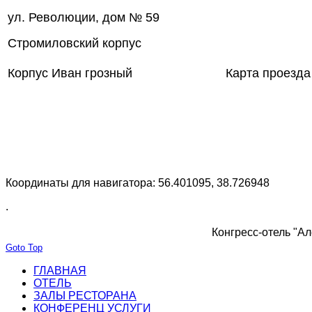
ул. Революции, дом № 59
Стромиловский корпус
Корпус Иван грозный
Карта проезда
Координаты для навигатора: 56.401095, 38.726948
.
Конгресс-отель "Ал
Goto Top
ГЛАВНАЯ
ОТЕЛЬ
ЗАЛЫ РЕСТОРАНА
КОНФЕРЕНЦ УСЛУГИ