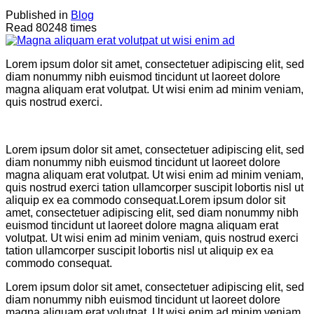
Published in
Blog
Read 80248 times
Lorem ipsum dolor sit amet, consectetuer adipiscing elit, sed
diam nonummy nibh euismod tincidunt ut laoreet dolore
magna aliquam erat volutpat. Ut wisi enim ad minim veniam,
quis nostrud exerci.
Lorem ipsum dolor sit amet, consectetuer adipiscing elit, sed
diam nonummy nibh euismod tincidunt ut laoreet dolore
magna aliquam erat volutpat. Ut wisi enim ad minim veniam,
quis nostrud exerci tation ullamcorper suscipit lobortis nisl ut
aliquip ex ea commodo consequat.Lorem ipsum dolor sit
amet, consectetuer adipiscing elit, sed diam nonummy nibh
euismod tincidunt ut laoreet dolore magna aliquam erat
volutpat. Ut wisi enim ad minim veniam, quis nostrud exerci
tation ullamcorper suscipit lobortis nisl ut aliquip ex ea
commodo consequat.
Lorem ipsum dolor sit amet, consectetuer adipiscing elit, sed
diam nonummy nibh euismod tincidunt ut laoreet dolore
magna aliquam erat volutpat. Ut wisi enim ad minim veniam,