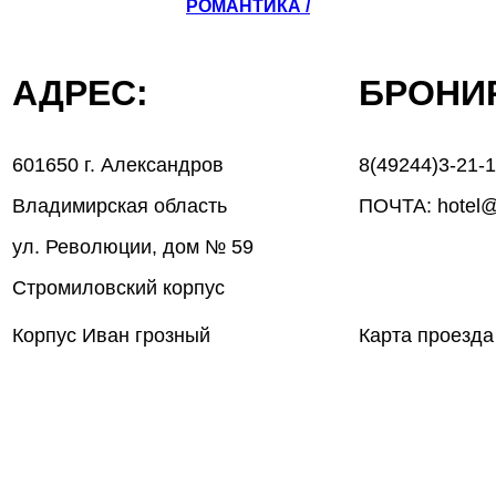
РОМАНТИКА /
АДРЕС:
БРОН
601650 г. Александров
8(49244)3-21-
Владимирская область
ПОЧТА: hotel@
ул. Революции, дом № 59
Стромиловский корпус
Корпус Иван грозный
Карта проезда