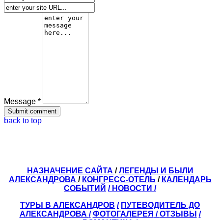
Message *
back to top
НАЗНАЧЕНИЕ САЙТА
/
ЛЕГЕНДЫ И БЫЛИ
АЛЕКСАНДРОВА
/
КОНГРЕСС-ОТЕЛЬ
/
КАЛЕНДАРЬ
СОБЫТИЙ
/ НОВОСТИ /
ТУРЫ В АЛЕКСАНДРОВ
/
ПУТЕВОДИТЕЛЬ ДО
АЛЕКСАНДРОВА
/
ФОТОГАЛЕРЕЯ
/
ОТЗЫВЫ
/