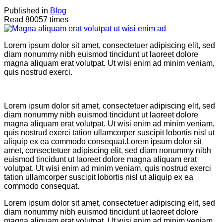
Published in
Blog
Read 80057 times
Lorem ipsum dolor sit amet, consectetuer adipiscing elit, sed
diam nonummy nibh euismod tincidunt ut laoreet dolore
magna aliquam erat volutpat. Ut wisi enim ad minim veniam,
quis nostrud exerci.
Lorem ipsum dolor sit amet, consectetuer adipiscing elit, sed
diam nonummy nibh euismod tincidunt ut laoreet dolore
magna aliquam erat volutpat. Ut wisi enim ad minim veniam,
quis nostrud exerci tation ullamcorper suscipit lobortis nisl ut
aliquip ex ea commodo consequat.Lorem ipsum dolor sit
amet, consectetuer adipiscing elit, sed diam nonummy nibh
euismod tincidunt ut laoreet dolore magna aliquam erat
volutpat. Ut wisi enim ad minim veniam, quis nostrud exerci
tation ullamcorper suscipit lobortis nisl ut aliquip ex ea
commodo consequat.
Lorem ipsum dolor sit amet, consectetuer adipiscing elit, sed
diam nonummy nibh euismod tincidunt ut laoreet dolore
magna aliquam erat volutpat. Ut wisi enim ad minim veniam,