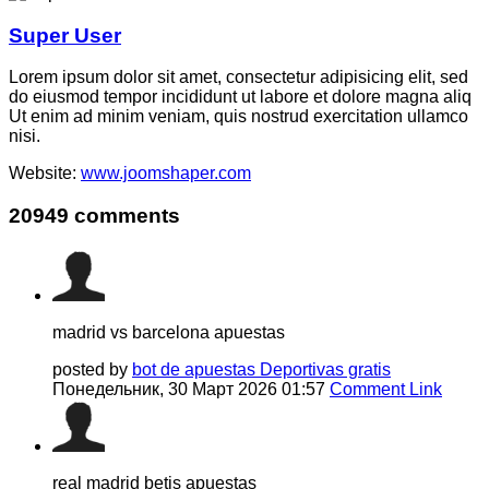
Super User
Lorem ipsum dolor sit amet, consectetur adipisicing elit, sed
do eiusmod tempor incididunt ut labore et dolore magna aliq
Ut enim ad minim veniam, quis nostrud exercitation ullamco
nisi.
Website:
www.joomshaper.com
20949
comments
madrid vs barcelona apuestas
posted by
bot de apuestas Deportivas gratis
Понедельник, 30 Март 2026 01:57
Comment Link
real madrid betis apuestas