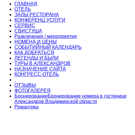
ГЛАВНАЯ
ОТЕЛЬ
ЗАЛЫ РЕСТОРАНА
КОНФЕРЕНЦ УСЛУГИ
СЕРВИС
СВИСТУША
Развлечения / мероприятия
НОМЕНА И ЦЕНЫ
СОБЫТИЙНЫЙ КАЛЕНДАРЬ
КАК ДОБРАТЬСЯ
ЛЕГЕНДЫ И БЫЛИ
ТУРЫ В АЛЕКСАНДРОВ
НАЗНАЧЕНИЕ САЙТА
КОНГРЕСС-ОТЕЛЬ
ОТЗЫВЫ
ФОТОГАЛЕРЕЯ
Бронирование
Бронирование номера в гостинице
Александров Владимирской области
Романтика