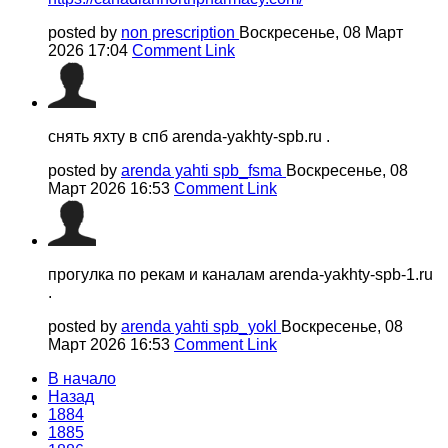
posted by
non prescription
Воскресенье, 08 Март
2026 17:04
Comment Link
снять яхту в спб arenda-yakhty-spb.ru .
posted by
arenda yahti spb_fsma
Воскресенье, 08
Март 2026 16:53
Comment Link
прогулка по рекам и каналам arenda-yakhty-spb-1.ru
.
posted by
arenda yahti spb_yokl
Воскресенье, 08
Март 2026 16:53
Comment Link
В начало
Назад
1884
1885