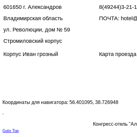
601650 г. Александров
8(49244)3-21-
Владимирская область
ПОЧТА: hotel@
ул. Революции, дом № 59
Стромиловский корпус
Корпус Иван грозный
Карта проезда
Координаты для навигатора: 56.401095, 38.726948
.
Конгресс-отель "Ал
Goto Top