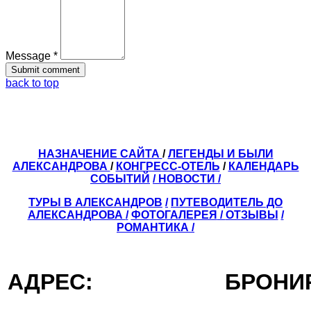
Message *
back to top
НАЗНАЧЕНИЕ САЙТА
/
ЛЕГЕНДЫ И БЫЛИ
АЛЕКСАНДРОВА
/
КОНГРЕСС-ОТЕЛЬ
/
КАЛЕНДАРЬ
СОБЫТИЙ
/ НОВОСТИ /
ТУРЫ В АЛЕКСАНДРОВ
/
ПУТЕВОДИТЕЛЬ ДО
АЛЕКСАНДРОВА
/
ФОТОГАЛЕРЕЯ
/
ОТЗЫВЫ
/
РОМАНТИКА /
АДРЕС:
БРОН