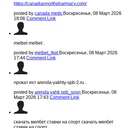
https://canadiannorthpharmacy.com/
posted by
canada meds
Воскресенье, 08 Март 2026
18:06
Comment Link
melbet melbet .
posted by
melbet_lkpt
Воскресенье, 08 Март 2026
17:44
Comment Link
прокат яхт arenda-yakhty-spb-2.ru .
posted by
arenda yahti spb_sosn
Воскресенье, 08
Март 2026 17:43
Comment Link
скачать мелбет ставки на спорт скачать мелбет
ставки на спорт .