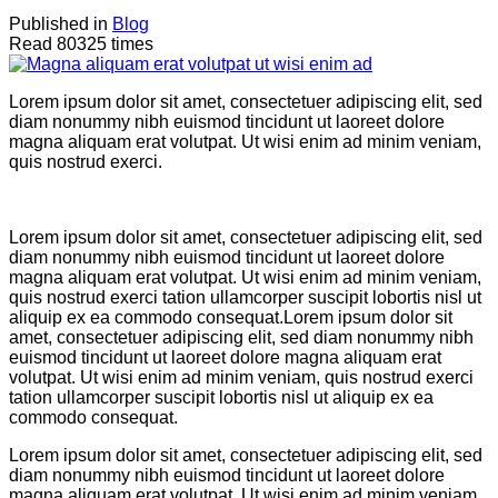
Published in
Blog
Read 80325 times
Lorem ipsum dolor sit amet, consectetuer adipiscing elit, sed
diam nonummy nibh euismod tincidunt ut laoreet dolore
magna aliquam erat volutpat. Ut wisi enim ad minim veniam,
quis nostrud exerci.
Lorem ipsum dolor sit amet, consectetuer adipiscing elit, sed
diam nonummy nibh euismod tincidunt ut laoreet dolore
magna aliquam erat volutpat. Ut wisi enim ad minim veniam,
quis nostrud exerci tation ullamcorper suscipit lobortis nisl ut
aliquip ex ea commodo consequat.Lorem ipsum dolor sit
amet, consectetuer adipiscing elit, sed diam nonummy nibh
euismod tincidunt ut laoreet dolore magna aliquam erat
volutpat. Ut wisi enim ad minim veniam, quis nostrud exerci
tation ullamcorper suscipit lobortis nisl ut aliquip ex ea
commodo consequat.
Lorem ipsum dolor sit amet, consectetuer adipiscing elit, sed
diam nonummy nibh euismod tincidunt ut laoreet dolore
magna aliquam erat volutpat. Ut wisi enim ad minim veniam,