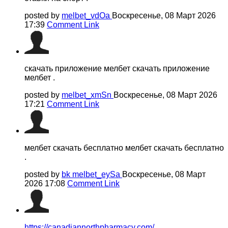
posted by
melbet_vdOa
Воскресенье, 08 Март 2026
17:39
Comment Link
скачать приложение мелбет скачать приложение
мелбет .
posted by
melbet_xmSn
Воскресенье, 08 Март 2026
17:21
Comment Link
мелбет скачать бесплатно мелбет скачать бесплатно
.
posted by
bk melbet_eySa
Воскресенье, 08 Март
2026 17:08
Comment Link
https://canadiannorthpharmacy.com/