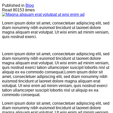
Published in
Blog
Read 80153 times
Lorem ipsum dolor sit amet, consectetuer adipiscing elit, sed
diam nonummy nibh euismod tincidunt ut laoreet dolore
magna aliquam erat volutpat. Ut wisi enim ad minim veniam,
quis nostrud exerci.
Lorem ipsum dolor sit amet, consectetuer adipiscing elit, sed
diam nonummy nibh euismod tincidunt ut laoreet dolore
magna aliquam erat volutpat. Ut wisi enim ad minim veniam,
quis nostrud exerci tation ullamcorper suscipit lobortis nisl ut
aliquip ex ea commodo consequat.Lorem ipsum dolor sit
amet, consectetuer adipiscing elit, sed diam nonummy nibh
euismod tincidunt ut laoreet dolore magna aliquam erat
volutpat. Ut wisi enim ad minim veniam, quis nostrud exerci
tation ullamcorper suscipit lobortis nisl ut aliquip ex ea
commodo consequat.
Lorem ipsum dolor sit amet, consectetuer adipiscing elit, sed
diam nonummy nibh euismod tincidunt ut laoreet dolore
magna aliquam erat volutpat. Ut wisi enim ad minim veniam,