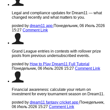
Legal and compliance updates for Dream11 — what
changed recently and what matters to you.
posted by
dream11 app
Понедельник, 06 Июль 2026
15:27
Comment Link
Grand League entries in contests with rollover prize
pools from previous undersubscribed events.
posted by
How to Play Dream11 Full Tutorial
Понедельник, 06 Июль 2026 15:27
Comment Link
Financial awareness: calculate your return on
investment for every tournament season on Dream11.
posted by
dream11 fantasy cricket app
Понедельник,
06 Июль 2026 15:27
Comment Link