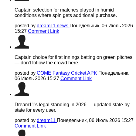
Captain selection for matches played in humid
conditions where spin gets additional purchase.
posted by
dream11 news
Понедельник, 06 Июль 2026
15:27
Comment Link
Captain choice for first innings batting on green pitches
— don't follow the crowd here.
posted by
COME Fantasy Cricket APK
Понедельник,
06 Июль 2026 15:27
Comment Link
Dream11's legal standing in 2026 — updated state-by-
state for every user.
posted by
dream11
Понедельник, 06 Июль 2026 15:27
Comment Link