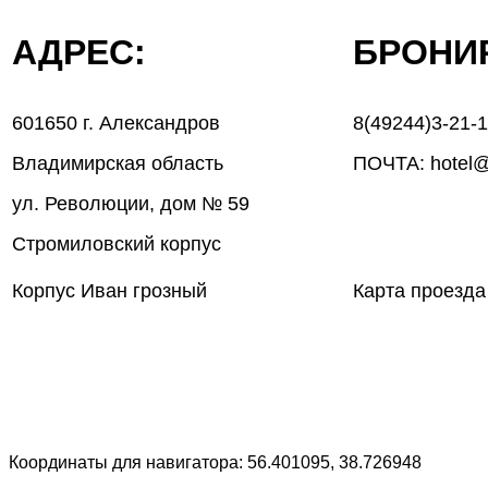
АДРЕС:
БРОН
601650 г. Александров
8(49244)3-21-
Владимирская область
ПОЧТА: hotel@
ул. Революции, дом № 59
Стромиловский корпус
Корпус Иван грозный
Карта проезда
Координаты для навигатора: 56.401095, 38.726948