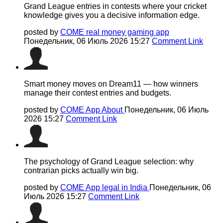
Grand League entries in contests where your cricket
knowledge gives you a decisive information edge.
posted by
COME real money gaming app
Понедельник, 06 Июль 2026 15:27
Comment Link
Smart money moves on Dream11 — how winners
manage their contest entries and budgets.
posted by
COME App About
Понедельник, 06 Июль
2026 15:27
Comment Link
The psychology of Grand League selection: why
contrarian picks actually win big.
posted by
COME App legal in India
Понедельник, 06
Июль 2026 15:27
Comment Link