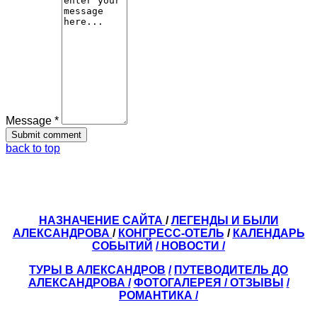
Message *
back to top
НАЗНАЧЕНИЕ САЙТА
/
ЛЕГЕНДЫ И БЫЛИ
АЛЕКСАНДРОВА
/
КОНГРЕСС-ОТЕЛЬ
/
КАЛЕНДАРЬ
СОБЫТИЙ
/ НОВОСТИ /
ТУРЫ В АЛЕКСАНДРОВ
/
ПУТЕВОДИТЕЛЬ ДО
АЛЕКСАНДРОВА
/
ФОТОГАЛЕРЕЯ
/
ОТЗЫВЫ
/
РОМАНТИКА /