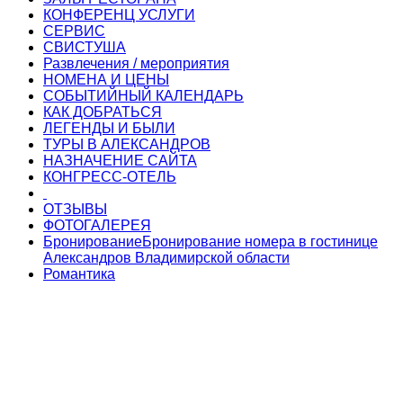
КОНФЕРЕНЦ УСЛУГИ
СЕРВИС
СВИСТУША
Развлечения / мероприятия
НОМЕНА И ЦЕНЫ
СОБЫТИЙНЫЙ КАЛЕНДАРЬ
КАК ДОБРАТЬСЯ
ЛЕГЕНДЫ И БЫЛИ
ТУРЫ В АЛЕКСАНДРОВ
НАЗНАЧЕНИЕ САЙТА
КОНГРЕСС-ОТЕЛЬ
ОТЗЫВЫ
ФОТОГАЛЕРЕЯ
Бронирование
Бронирование номера в гостинице
Александров Владимирской области
Романтика