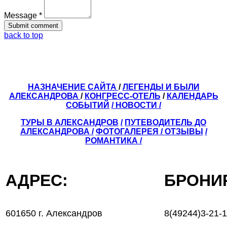
Message *
back to top
НАЗНАЧЕНИЕ САЙТА
/
ЛЕГЕНДЫ И БЫЛИ
АЛЕКСАНДРОВА
/
КОНГРЕСС-ОТЕЛЬ
/
КАЛЕНДАРЬ
СОБЫТИЙ
/ НОВОСТИ /
ТУРЫ В АЛЕКСАНДРОВ
/
ПУТЕВОДИТЕЛЬ ДО
АЛЕКСАНДРОВА
/
ФОТОГАЛЕРЕЯ
/
ОТЗЫВЫ
/
РОМАНТИКА /
АДРЕС:
БРОН
601650 г. Александров
8(49244)3-21-