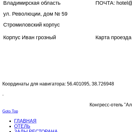
Владимирская область
ПОЧТА: hotel@
ул. Революции, дом № 59
Стромиловский корпус
Корпус Иван грозный
Карта проезда
Координаты для навигатора: 56.401095, 38.726948
.
Конгресс-отель "Ал
Goto Top
ГЛАВНАЯ
ОТЕЛЬ
ЗАЛЫ РЕСТОРАНА