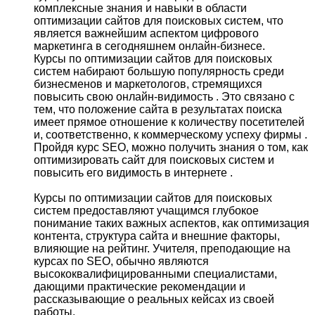
комплексные знания и навыки в области
оптимизации сайтов для поисковых систем, что
является важнейшим аспектом цифрового
маркетинга в сегодняшнем онлайн-бизнесе.
Курсы по оптимизации сайтов для поисковых
систем набирают большую популярность среди
бизнесменов и маркетологов, стремящихся
повысить свою онлайн-видимость . Это связано с
тем, что положение сайта в результатах поиска
имеет прямое отношение к количеству посетителей
и, соответственно, к коммерческому успеху фирмы .
Пройдя курс SEO, можно получить знания о том, как
оптимизировать сайт для поисковых систем и
повысить его видимость в интернете .
Курсы по оптимизации сайтов для поисковых
систем предоставляют учащимся глубокое
понимание таких важных аспектов, как оптимизация
контента, структура сайта и внешние факторы,
влияющие на рейтинг. Учителя, преподающие на
курсах по SEO, обычно являются
высококвалифицированными специалистами,
дающими практические рекомендации и
рассказывающие о реальных кейсах из своей
работы.