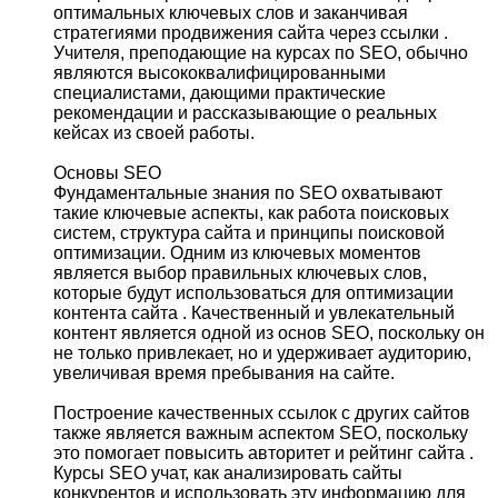
оптимальных ключевых слов и заканчивая
стратегиями продвижения сайта через ссылки .
Учителя, преподающие на курсах по SEO, обычно
являются высококвалифицированными
специалистами, дающими практические
рекомендации и рассказывающие о реальных
кейсах из своей работы.
Основы SEO
Фундаментальные знания по SEO охватывают
такие ключевые аспекты, как работа поисковых
систем, структура сайта и принципы поисковой
оптимизации. Одним из ключевых моментов
является выбор правильных ключевых слов,
которые будут использоваться для оптимизации
контента сайта . Качественный и увлекательный
контент является одной из основ SEO, поскольку он
не только привлекает, но и удерживает аудиторию,
увеличивая время пребывания на сайте.
Построение качественных ссылок с других сайтов
также является важным аспектом SEO, поскольку
это помогает повысить авторитет и рейтинг сайта .
Курсы SEO учат, как анализировать сайты
конкурентов и использовать эту информацию для