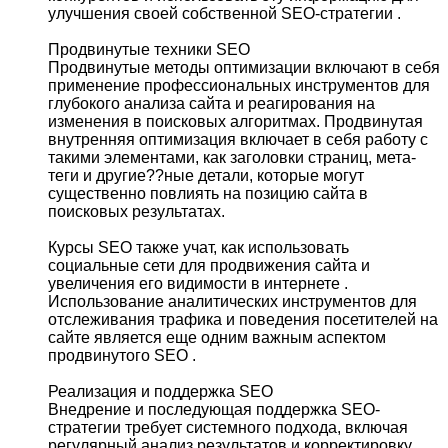
улучшения своей собственной SEO-стратегии .
Продвинутые техники SEO
Продвинутые методы оптимизации включают в себя
применение профессиональных инструментов для
глубокого анализа сайта и реагирования на
изменения в поисковых алгоритмах. Продвинутая
внутренняя оптимизация включает в себя работу с
такими элементами, как заголовки страниц, мета-
теги и другие??ные детали, которые могут
существенно повлиять на позицию сайта в
поисковых результатах.
Курсы SEO также учат, как использовать
социальные сети для продвижения сайта и
увеличения его видимости в интернете .
Использование аналитических инструментов для
отслеживания трафика и поведения посетителей на
сайте является еще одним важным аспектом
продвинутого SEO .
Реализация и поддержка SEO
Внедрение и последующая поддержка SEO-
стратегии требует системного подхода, включая
регулярный анализ результатов и корректировку