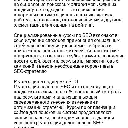
на обновления поисковых алгоритмов . Один из
продвинутых подходов — это применение
внутренних оптимизационных техник, включая
работу с заголовками, мета-описаниями и другими
элементами, влияющими на рейтинг .
Специализированные курсы по SEO включают в
себя изучение способов применения социальных
сетей для повышения узнаваемости бренда и
привлечения новых посетителей . Аналитические
инструменты позволяют глубоко изучить поведение
посетителей, оценить результаты маркетинговых
кампаний и внести необходимые коррективы в
SEO-стратегию.
Реализация и поддержка SEO
Реализация плана по SEO и его последующая
поддержка включают в себя постоянный контроль
над результатами и анализ данных для
своевременного внесения изменений и
оптимизации стратегии . Курсы по оптимизации
сайтов для поисковых систем предоставляют
знания и навыки, необходимые для создания и
успешной реализации долгосрочной SEO-
стратегии.