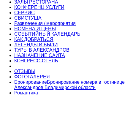
ЗАЛЫ РЕСТОРАНА
КОНФЕРЕНЦ УСЛУГИ
СЕРВИС
СВИСТУША
Развлечения / мероприятия
НОМЕНА И ЦЕНЫ
СОБЫТИЙНЫЙ КАЛЕНДАРЬ
КАК ДОБРАТЬСЯ
ЛЕГЕНДЫ И БЫЛИ
ТУРЫ В АЛЕКСАНДРОВ
НАЗНАЧЕНИЕ САЙТА
КОНГРЕСС-ОТЕЛЬ
ОТЗЫВЫ
ФОТОГАЛЕРЕЯ
Бронирование
Бронирование номера в гостинице
Александров Владимирской области
Романтика