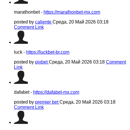
marathonbet -
https://marathonbet-mx.com
posted by
caliente
Среда, 20 Май 2026 03:18
Comment Link
luck -
https://luckbet-br.com
posted by
pixbet
Среда, 20 Май 2026 03:18
Comment
Link
dafabet -
https://dafabet-mx.com
posted by
premier bet
Среда, 20 Май 2026 03:18
Comment Link