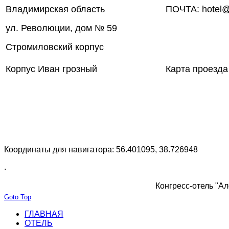
Владимирская область
ПОЧТА: hotel@
ул. Революции, дом № 59
Стромиловский корпус
Корпус Иван грозный
Карта проезда
Координаты для навигатора: 56.401095, 38.726948
.
Конгресс-отель "Ал
Goto Top
ГЛАВНАЯ
ОТЕЛЬ