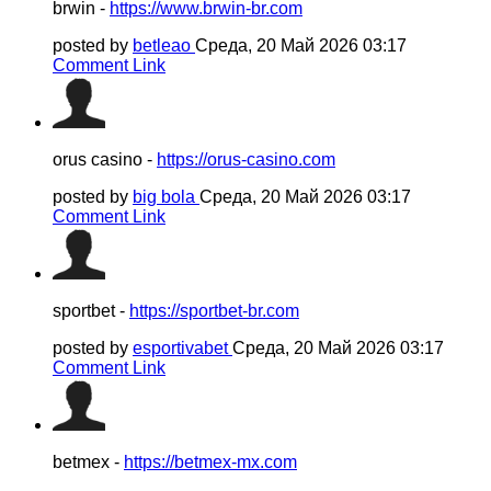
brwin -
https://www.brwin-br.com
posted by
betleao
Среда, 20 Май 2026 03:17
Comment Link
orus casino -
https://orus-casino.com
posted by
big bola
Среда, 20 Май 2026 03:17
Comment Link
sportbet -
https://sportbet-br.com
posted by
esportivabet
Среда, 20 Май 2026 03:17
Comment Link
betmex -
https://betmex-mx.com