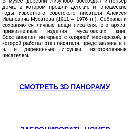
В музее деревни Лизуново воссоздан интерьер
дома, в котором прошли детские и юношеские
годы известного советского писателя Алексея
Ивановича Мусатова (1911 – 1976 гг.). Собраны и
сохраняются личные вещи писателя, его архив,
прижизненные издания мусатовских книг.
Восстановлен интерьер столярной мастерской, в
которой работал отец писателя, представлены в т.
ч. и деревянные игрушки, изготовленные
писателем.
СМОТРЕТЬ 3D ПАНОРАМУ