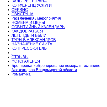
ЗАЛЫ РЕСТОРАНА
КОНФЕРЕНЦ УСЛУГИ
СЕРВИС
СВИСТУША
Развлечения / мероприятия
НОМЕНА И ЦЕНЫ
СОБЫТИЙНЫЙ КАЛЕНДАРЬ
КАК ДОБРАТЬСЯ
ЛЕГЕНДЫ И БЫЛИ
ТУРЫ В АЛЕКСАНДРОВ
НАЗНАЧЕНИЕ САЙТА
КОНГРЕСС-ОТЕЛЬ
ОТЗЫВЫ
ФОТОГАЛЕРЕЯ
Бронирование
Бронирование номера в гостинице
Александров Владимирской области
Романтика