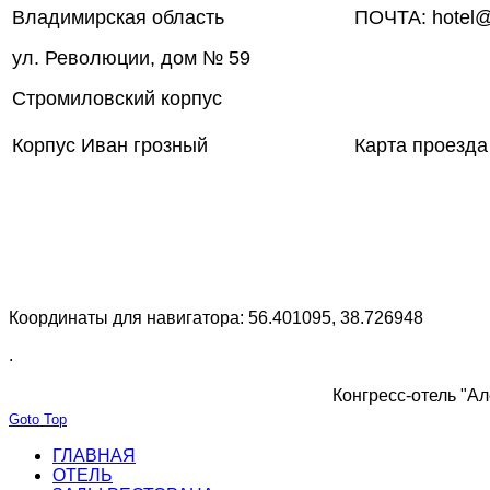
Владимирская область
ПОЧТА: hotel@
ул. Революции, дом № 59
Стромиловский корпус
Корпус Иван грозный
Карта проезда
Координаты для навигатора: 56.401095, 38.726948
.
Конгресс-отель "Ал
Goto Top
ГЛАВНАЯ
ОТЕЛЬ