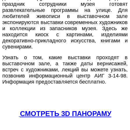
праздник сотрудники музея готовят
развлекательные программы на улице. Для
любителей живописи в выставочном зале
экспонируются выставки современных художников
и коллекции из запасников музея. Здесь же
находится киоск с картинами, изделиями
декоративно-прикладного искусства, книгами и
сувенирами.
Узнать о том, какие выставки проходят в
выставочном зале, а также даты вернисажей,
встреч с художниками, лекций вы можете узнать,
позвонив информационный центр АИГ 3-14-98.
Информация предоставляется бесплатно.
СМОТРЕТЬ 3D ПАНОРАМУ