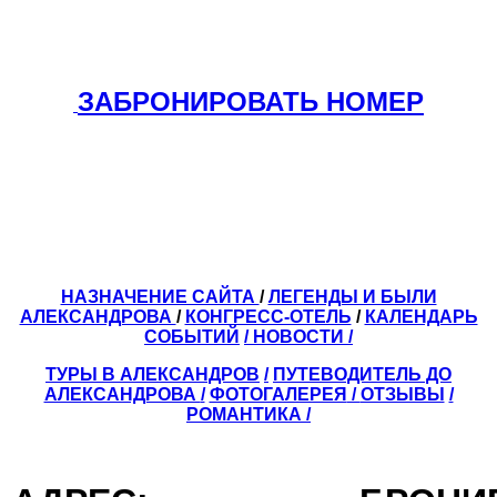
ЗАБРОНИРОВАТЬ НОМЕР
НАЗНАЧЕНИЕ САЙТА
/
ЛЕГЕНДЫ И БЫЛИ
АЛЕКСАНДРОВА
/
КОНГРЕСС-ОТЕЛЬ
/
КАЛЕНДАРЬ
СОБЫТИЙ
/ НОВОСТИ /
ТУРЫ В АЛЕКСАНДРОВ
/
ПУТЕВОДИТЕЛЬ ДО
АЛЕКСАНДРОВА
/
ФОТОГАЛЕРЕЯ
/
ОТЗЫВЫ
/
РОМАНТИКА /