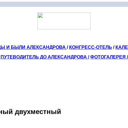
ДЫ И БЫЛИ АЛЕКСАНДРОВА
/
КОНГРЕСС-ОТЕЛЬ
/
КАЛ
ПУТЕВОДИТЕЛЬ ДО АЛЕКСАНДРОВА
/
ФОТОГАЛЕРЕЯ
тный двухместный