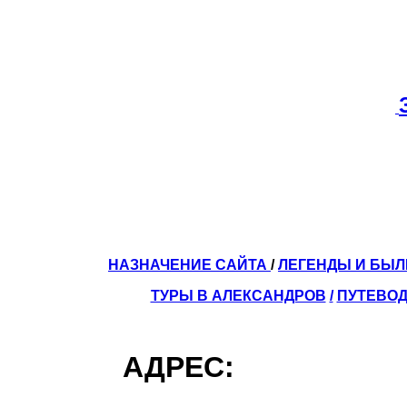
НАЗНАЧЕНИЕ САЙТА
/
ЛЕГЕНДЫ И БЫ
ТУРЫ В АЛЕКСАНДРОВ
/
ПУТЕВОД
АДРЕС: