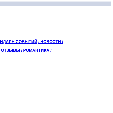
ЕНДАРЬ СОБЫТИЙ
/ НОВОСТИ /
/
ОТЗЫВЫ
/ РОМАНТИКА /