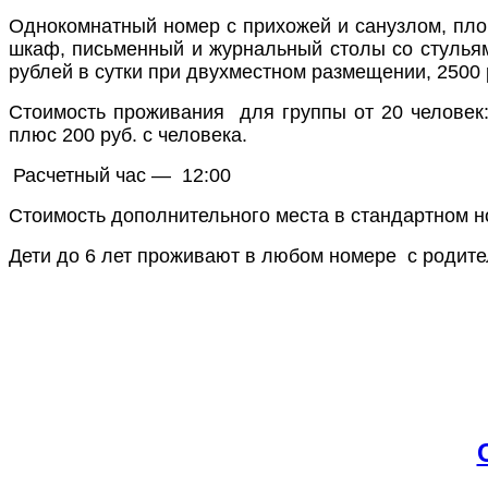
Однокомнатный номер с прихожей и санузлом, площ
шкаф, письменный и журнальный столы со стульям
рублей в сутки при двухместном размещении, 2500
Стоимость проживания для группы от 20 человек: 
плюс 200 руб. с человека.
Расчетный час — 12:00
Стоимость дополнительного места в стандартном но
Дети до 6 лет проживают в любом номере с родите