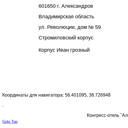
601650 г. Александров
Владимирская область
ул. Революции, дом № 59
Стромиловский корпус
Корпус Иван грозный
Координаты для навигатора: 56.401095, 38.726948
.
Конгресс-отель "Ал
Goto Top