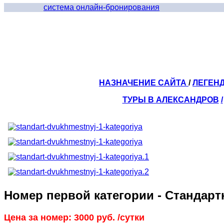
система онлайн-бронирования
НАЗНАЧЕНИЕ САЙТА
/
ЛЕГЕН
ТУРЫ В АЛЕКСАНДРОВ
/
Номер первой категории - Стандар
Цена за номер:
3000
руб. /сутки