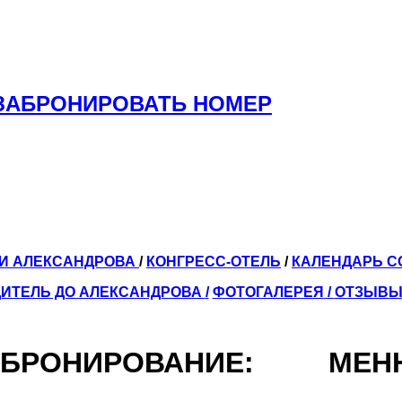
ЗАБРОНИРОВАТЬ НОМЕР
ЛИ АЛЕКСАНДРОВА
/
КОНГРЕСС-ОТЕЛЬ
/
КАЛЕНДАРЬ 
ИТЕЛЬ ДО АЛЕКСАНДРОВА
/
ФОТОГАЛЕРЕЯ
/
ОТЗЫВ
БРОНИРОВАНИЕ:
МЕН