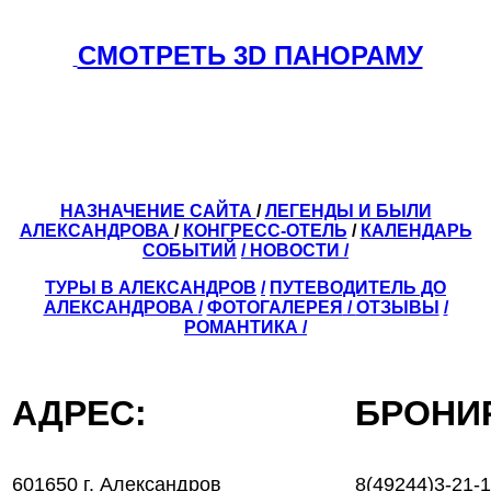
СМОТРЕТЬ 3D ПАНОРАМУ
НАЗНАЧЕНИЕ САЙТА
/
ЛЕГЕНДЫ И БЫЛИ
АЛЕКСАНДРОВА
/
КОНГРЕСС-ОТЕЛЬ
/
КАЛЕНДАРЬ
СОБЫТИЙ
/ НОВОСТИ /
ТУРЫ В АЛЕКСАНДРОВ
/
ПУТЕВОДИТЕЛЬ ДО
АЛЕКСАНДРОВА
/
ФОТОГАЛЕРЕЯ
/
ОТЗЫВЫ
/
РОМАНТИКА /
АДРЕС:
БРОН
601650 г. Александров
8(49244)3-21-