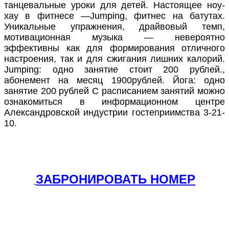
танцевальные уроки для детей. Настоящее ноу-
хау в фитнесе —Jumping, фитнес на батутах.
Уникальные упражнения, драйвовый темп,
мотивационная музыка — невероятно
эффективны как для формирования отличного
настроения, так и для сжигания лишних калорий.
Jumping: одно занятие стоит 200 рублей.,
абонемент на месяц 1900рублей. Йога: одно
занятие 200 рублей С расписанием занятий можно
ознакомиться в информационном центре
Александровской индустрии гостеприимства 3-21-
10.
ЗАБРОНИРОВАТЬ НОМЕР