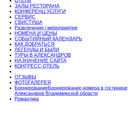
ОТЕЛЬ
ЗАЛЫ РЕСТОРАНА
КОНФЕРЕНЦ УСЛУГИ
СЕРВИС
СВИСТУША
Развлечения / мероприятия
НОМЕНА И ЦЕНЫ
СОБЫТИЙНЫЙ КАЛЕНДАРЬ
КАК ДОБРАТЬСЯ
ЛЕГЕНДЫ И БЫЛИ
ТУРЫ В АЛЕКСАНДРОВ
НАЗНАЧЕНИЕ САЙТА
КОНГРЕСС-ОТЕЛЬ
ОТЗЫВЫ
ФОТОГАЛЕРЕЯ
Бронирование
Бронирование номера в гостинице
Александров Владимирской области
Романтика