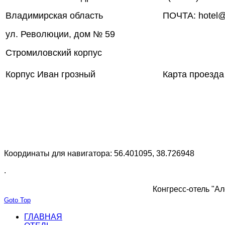
Владимирская область
ПОЧТА: hotel@
ул. Революции, дом № 59
Стромиловский корпус
Корпус Иван грозный
Карта проезда
Координаты для навигатора: 56.401095, 38.726948
.
Конгресс-отель "Ал
Goto Top
ГЛАВНАЯ